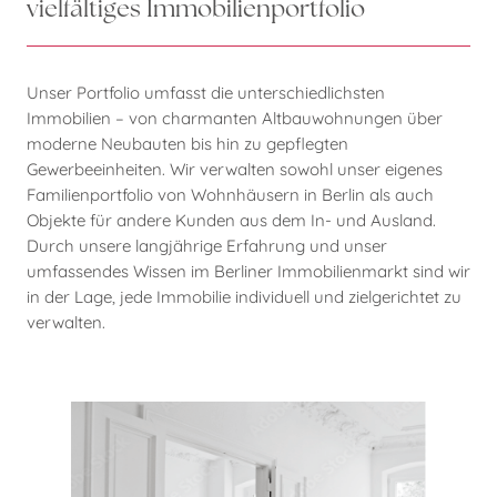
vielfältiges Immobilienportfolio
Unser Portfolio umfasst die unterschiedlichsten
Immobilien – von charmanten Altbauwohnungen über
moderne Neubauten bis hin zu gepflegten
Gewerbeeinheiten. Wir verwalten sowohl unser eigenes
Familienportfolio von Wohnhäusern in Berlin als auch
Objekte für andere Kunden aus dem In- und Ausland.
Durch unsere langjährige Erfahrung und unser
umfassendes Wissen im Berliner Immobilienmarkt sind wir
in der Lage, jede Immobilie individuell und zielgerichtet zu
verwalten.