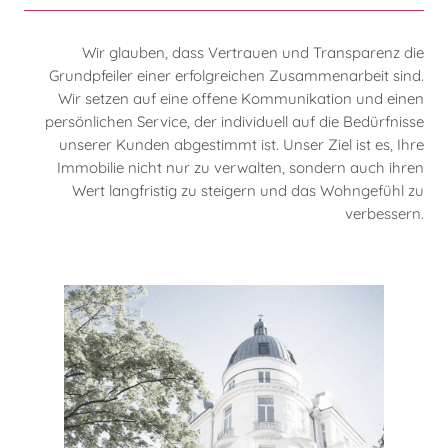
Wir glauben, dass Vertrauen und Transparenz die
Grundpfeiler einer erfolgreichen Zusammenarbeit sind.
Wir setzen auf eine offene Kommunikation und einen
persönlichen Service, der individuell auf die Bedürfnisse
unserer Kunden abgestimmt ist. Unser Ziel ist es, Ihre
Immobilie nicht nur zu verwalten, sondern auch ihren
Wert langfristig zu steigern und das Wohngefühl zu
verbessern.