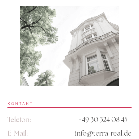
KONTAKT
Telefon:
+49 30 324 08 45
E-Mail:
info@terra-real.de