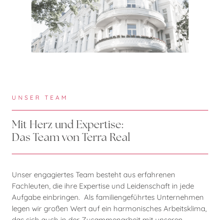
UNSER TEAM
Mit Herz und Expertise:
Das Team von Terra Real
Unser engagiertes Team besteht aus erfahrenen
Fachleuten, die ihre Expertise und Leidenschaft in jede
Aufgabe einbringen. Als familiengeführtes Unternehmen
legen wir großen Wert auf ein harmonisches Arbeitsklima,
das sich auch in der Zusammenarbeit mit unseren