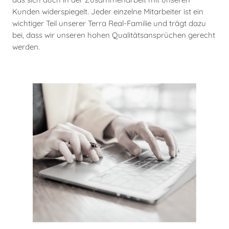
Kunden widerspiegelt. Jeder einzelne Mitarbeiter ist ein
wichtiger Teil unserer Terra Real-Familie und trägt dazu
bei, dass wir unseren hohen Qualitätsansprüchen gerecht
werden.