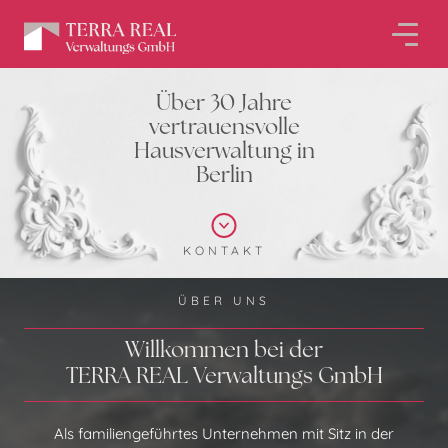
Über 30 Jahre
vertrauensvolle
Hausverwaltung in
Berlin
KONTAKT
ÜBER UNS
Willkommen bei der
TERRA REAL Verwaltungs GmbH
Als familiengeführtes Unternehmen mit Sitz in der