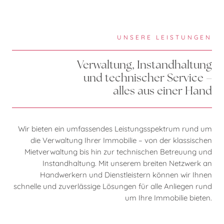
UNSERE LEISTUNGEN
Verwaltung, Instandhaltung
und technischer Service –
alles aus einer Hand
Wir bieten ein umfassendes Leistungsspektrum rund um
die Verwaltung Ihrer Immobilie – von der klassischen
Mietverwaltung bis hin zur technischen Betreuung und
Instandhaltung. Mit unserem breiten Netzwerk an
Handwerkern und Dienstleistern können wir Ihnen
schnelle und zuverlässige Lösungen für alle Anliegen rund
um Ihre Immobilie bieten.