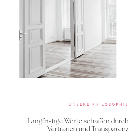
UNSERE PHILOSOPHIE
Langfristige Werte schaffen durch
Vertrauen und Transparenz