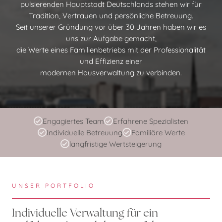
pulsierenden Hauptstadt Deutschlands stehen wir für
Tradition, Vertrauen und persönliche Betreuung.
Seit unserer Gründung vor über 30 Jahren haben wir es
uns zur Aufgabe gemacht,
die Werte eines Familienbetriebs mit der Professionalität
und Effizienz einer
modernen Hausverwaltung zu verbinden.
Engagiertes Team
Erfahrene Spezialisten
Individuelle Betreuung
Familiäre Werte
langfristige Wertsteigerung
UNSER PORTFOLIO
Individuelle Verwaltung für ein